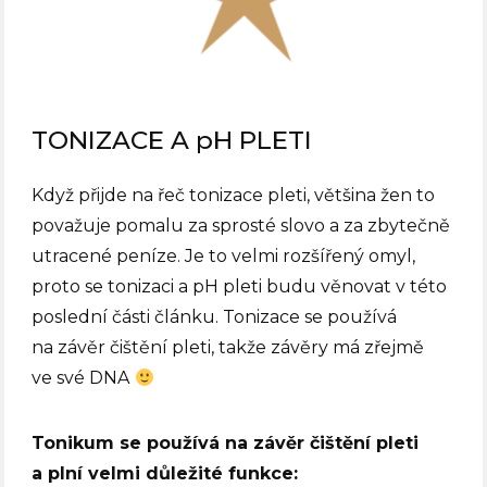
TONIZACE A pH PLETI
Když přijde na řeč tonizace pleti, většina žen to
považuje pomalu za sprosté slovo a za zbytečně
utracené peníze.
Je to velmi rozšířený omyl,
proto se tonizaci a pH pleti budu věnovat v této
poslední části článku. Tonizace se používá
na závěr čištění pleti, takže závěry má zřejmě
ve své DNA
Tonikum se používá na závěr čištění pleti
a plní velmi důležité funkce: