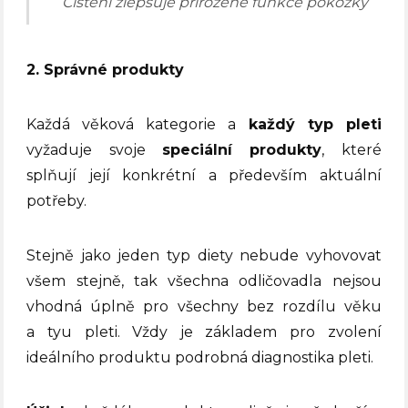
Čištění zlepšuje přirozené funkce pokožky
2. Správné produkty
Každá věková kategorie a
každý typ pleti
vyžaduje svoje
speciální produkty
, které
splňují její konkrétní a především aktuální
potřeby.
Stejně jako jeden typ diety nebude vyhovovat
všem stejně, tak všechna odličovadla nejsou
vhodná úplně pro všechny bez rozdílu věku
a tyu pleti. Vždy je základem pro zvolení
ideálního produktu podrobná diagnostika pleti.