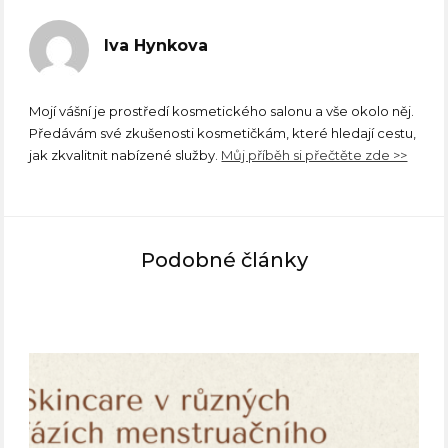
Iva Hynkova
Mojí vášní je prostředí kosmetického salonu a vše okolo něj.
Předávám své zkušenosti kosmetičkám, které hledají cestu,
jak zkvalitnit nabízené služby.
Můj příběh si přečtěte zde >>
Podobné články