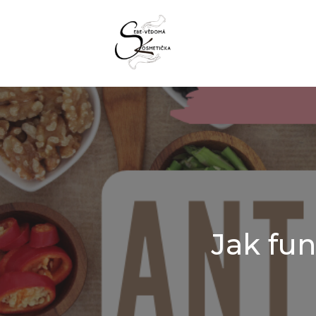
Jak fun