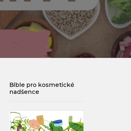
Bible pro kosmetické
nadšence