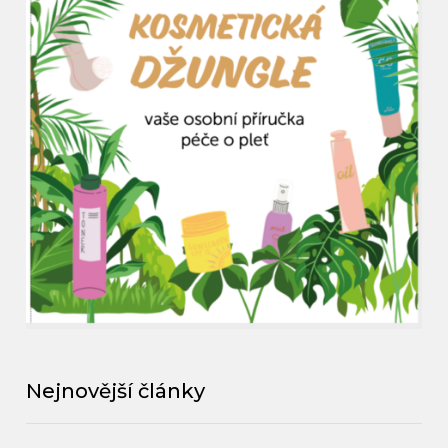
Nejnovější články