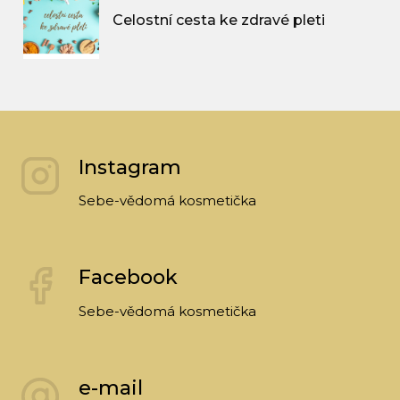
Celostní cesta ke zdravé pleti
Instagram
Sebe-vědomá kosmetička
Facebook
Sebe-vědomá kosmetička
e-mail