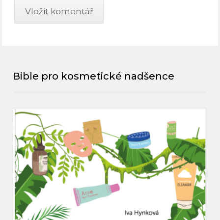
Bible pro kosmetické nadšence