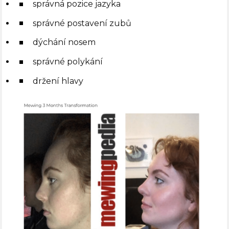
správná pozice jazyka
správné postavení zubů
dýchání nosem
správné polykání
držení hlavy