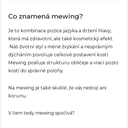
Co znamená mewing?
Je to kombinace pozice jazyka a držení hlavy,
která má zdravotní, ale také kosmetický efekt.
Náš životní styl s méně žvýkání a nesprávným
dýcháním povoluje celkové postavení kostí.
Mewing posiluje strukturu obličeje a vrací pozici
kostí do správné polohy.
Na mewing je také skvělé, že vás nestojí ani
korunu.
V čem tedy mewing spočívá?