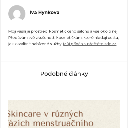
Iva Hynkova
Mojí vášní je prostředí kosmetického salonu a vše okolo něj.
Předávám své zkušenosti kosmetičkám, které hledají cestu,
jak zkvalitnit nabízené služby.
Můj příběh si přečtěte zde >>
Podobné články