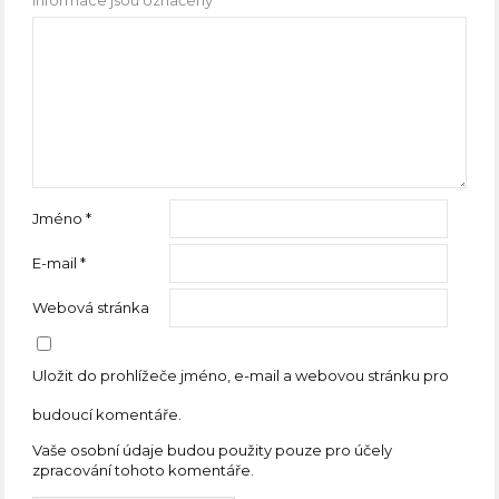
Jméno
*
E-mail
*
Webová stránka
Uložit do prohlížeče jméno, e-mail a webovou stránku pro
budoucí komentáře.
Vaše osobní údaje budou použity pouze pro účely
zpracování tohoto komentáře.