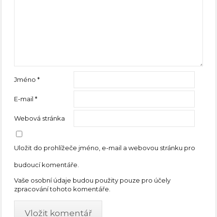
Jméno
*
E-mail
*
Webová stránka
Uložit do prohlížeče jméno, e-mail a webovou stránku pro
budoucí komentáře.
Vaše osobní údaje budou použity pouze pro účely
zpracování tohoto komentáře.