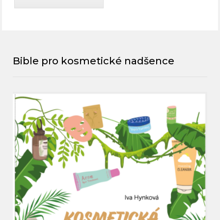
Bible pro kosmetické nadšence