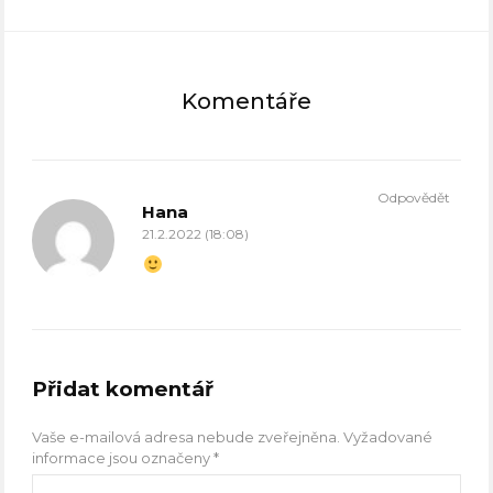
Komentáře
Odpovědět
Hana
21.2.2022 (18:08)
Přidat komentář
Vaše e-mailová adresa nebude zveřejněna.
Vyžadované
informace jsou označeny
*