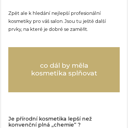
Zpět ale k hledání nejlepší profesionální
kosmetiky pro váš salon. Jsou tu ještě další
prvky, na které je dobré se zaměřit.
co dál by měla
kosmetika splňovat
Je přírodní kosmetika lepší než
konvenční plná „chemie“ ?