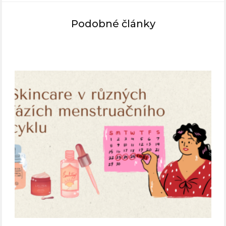
Podobné články