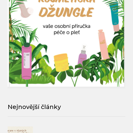
Nejnovější články