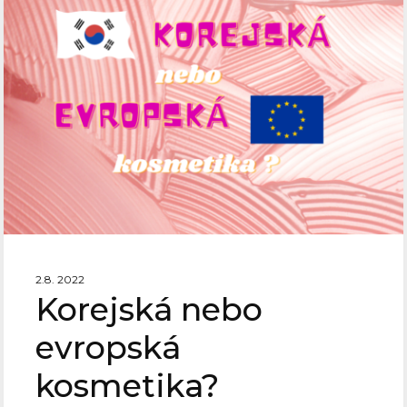
2.8. 2022
Korejská nebo
evropská
kosmetika?