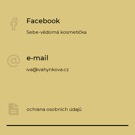
Facebook
Sebe-vědomá kosmetička
e-mail
iva@ivahynkova.cz
ochrana osobních údajů