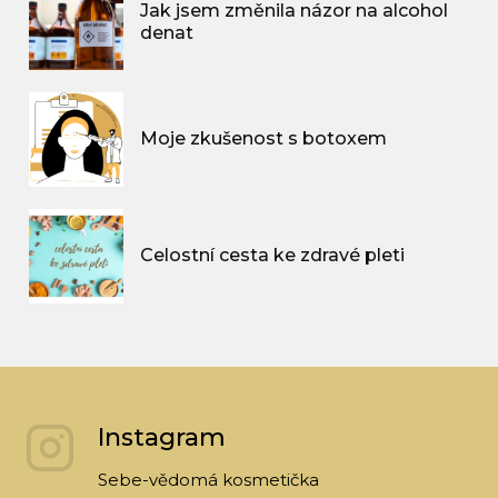
Jak jsem změnila názor na alcohol
denat
Moje zkušenost s botoxem
Celostní cesta ke zdravé pleti
Instagram
Sebe-vědomá kosmetička