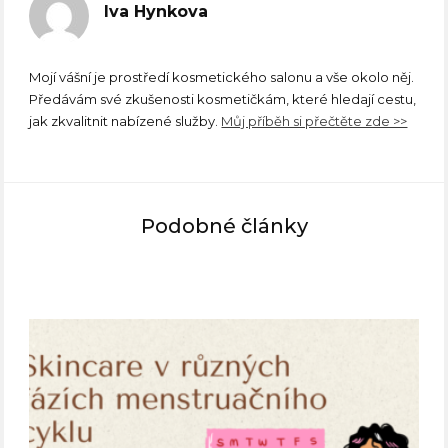
Iva Hynkova
Mojí vášní je prostředí kosmetického salonu a vše okolo něj.
Předávám své zkušenosti kosmetičkám, které hledají cestu,
jak zkvalitnit nabízené služby.
Můj příběh si přečtěte zde >>
Podobné články