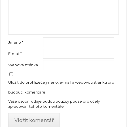
Jméno
*
E-mail
*
Webová stránka
Uložit do prohlížeče jméno, e-mail a webovou stránku pro
budoucí komentáře.
Vaše osobní údaje budou použity pouze pro účely
zpracování tohoto komentáře.