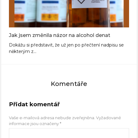
Jak jsem změnila názor na alcohol denat
Dokážu si představit, že už jen po přečtení nadpisu se
některým z…
Komentáře
Přidat komentář
Vaše e-mailová adresa nebude zveřejněna.
Vyžadované
informace jsou označeny
*