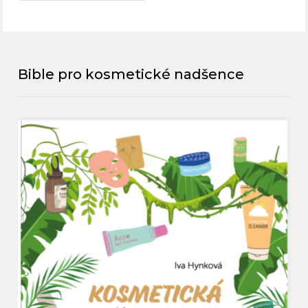
Bible pro kosmetické nadšence