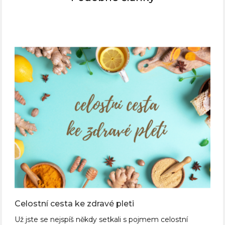
Celostní cesta ke zdravé pleti
Už jste se nejspíš někdy setkali s pojmem celostní