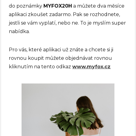
do poznámky
MYFOX20H
a můžete dva měsíce
aplikaci zkoušet zadarmo. Pak se rozhodnete,
jestli se vám vyplatí, nebo ne. To je myslím super
nabídka.
Pro vás, které aplikaci už znáte a chcete si ji
rovnou koupit můžete objednávat rovnou
kliknutím na tento odkaz
www.myfox.cz