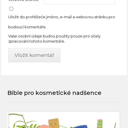
Uložit do prohlížeče jméno, e-mail a webovou stránku pro
budoucí komentáře.
Vaše osobní údaje budou použity pouze pro účely
zpracování tohoto komentáře.
Bible pro kosmetické nadšence