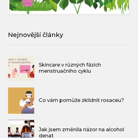
Nejnovější články
Skincare v různých fázích
menstruačního cyklu
Co vám pomůže zklidnit rosaceu?
Jak jsem změnila názor na alcohol
denat