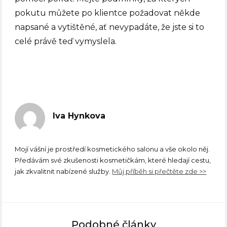
pokutu můžete po klientce požadovat někde
napsané a vytištěné, ať nevypadáte, že jste si to
celé právě teď vymyslela.
Iva Hynkova
Mojí vášní je prostředí kosmetického salonu a vše okolo něj.
Předávám své zkušenosti kosmetičkám, které hledají cestu,
jak zkvalitnit nabízené služby.
Můj příběh si přečtěte zde >>
Podobné články