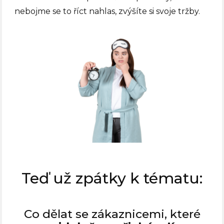
nebojme se to říct nahlas, zvýšíte si svoje tržby.
Teď už zpátky k tématu:
Co dělat se zákaznicemi, které