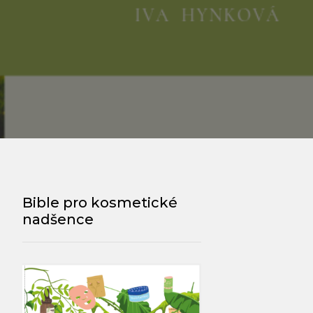
Bible pro kosmetické
nadšence